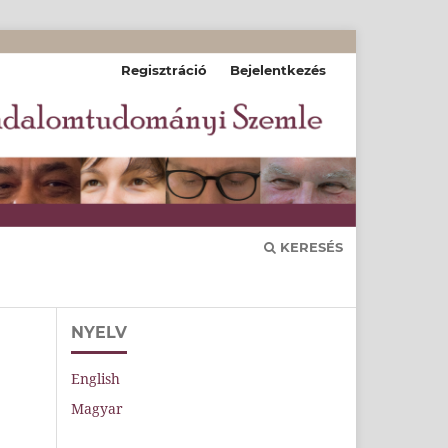
Regisztráció
Bejelentkezés
KERESÉS
NYELV
English
Magyar