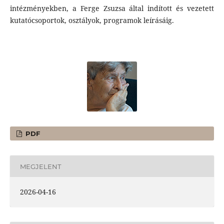
intézményekben, a Ferge Zsuzsa által indított és vezetett
kutatócsoportok, osztályok, programok leírásáig.
PDF
MEGJELENT
2026-04-16