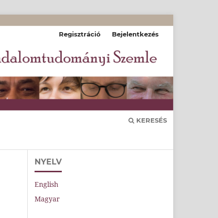
Regisztráció
Bejelentkezés
KERESÉS
NYELV
English
Magyar