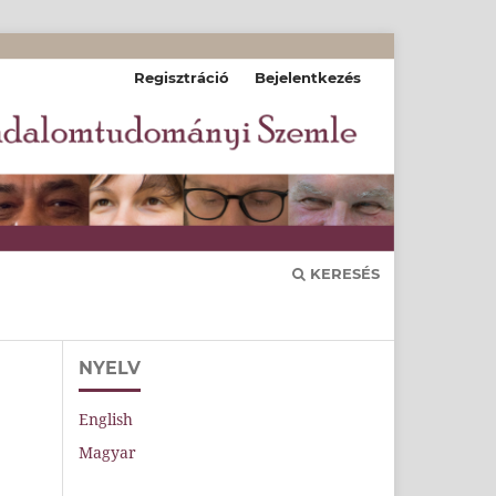
Regisztráció
Bejelentkezés
KERESÉS
NYELV
English
Magyar