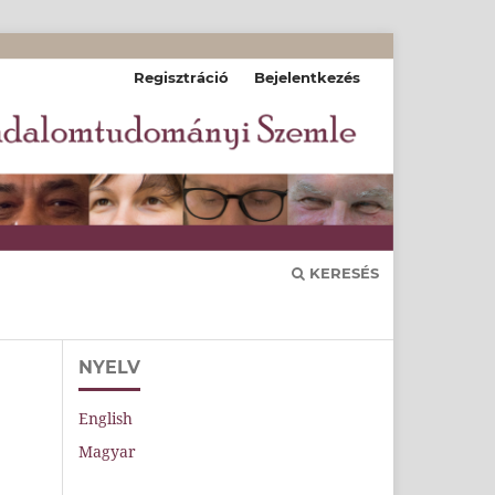
Regisztráció
Bejelentkezés
KERESÉS
NYELV
English
Magyar